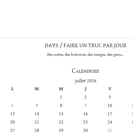
DAYS / FAIRE UN TRUC PAR JOUR
Des notes, des histoires, des images, des gens…
Calendrier
juillet 2026
L
M
M
J
V
1
2
3
6
7
8
9
10
13
14
15
16
17
20
21
22
23
24
27
28
29
30
31