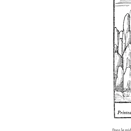
Dans le mid