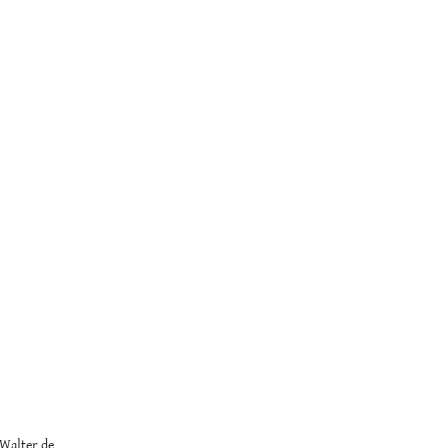
, Walter de