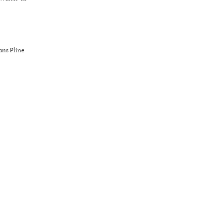
ans Pline