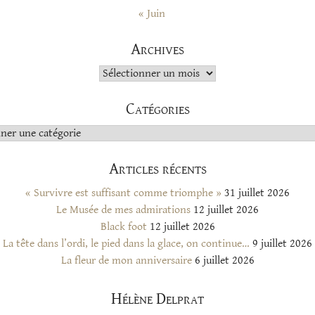
« Juin
Archives
Archives
Catégories
s
Articles récents
« Survivre est suffisant comme triomphe »
31 juillet 2026
Le Musée de mes admirations
12 juillet 2026
Black foot
12 juillet 2026
La tête dans l’ordi, le pied dans la glace, on continue…
9 juillet 2026
La fleur de mon anniversaire
6 juillet 2026
Hélène Delprat