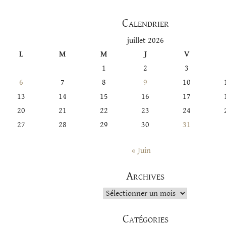
Calendrier
juillet 2026
L
M
M
J
V
1
2
3
6
7
8
9
10
13
14
15
16
17
20
21
22
23
24
27
28
29
30
31
« Juin
Archives
Archives
Catégories