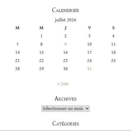
Calendrier
juillet 2026
M
M
J
V
S
1
2
3
4
7
8
9
10
11
14
15
16
17
18
21
22
23
24
25
28
29
30
31
« Juin
Archives
Archives
Catégories