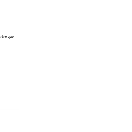
 rire que