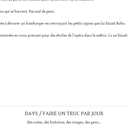
ens qui se barrent. Pas mal de gens.
tée à dévorer un hamburger en renvoyant les petits signes que lui faisait Bobo.
 rentrées en nous prenant pour des étoiles de l’opéra dans le métro. Ca ne faisait
DAYS / FAIRE UN TRUC PAR JOUR
Des notes, des histoires, des images, des gens…