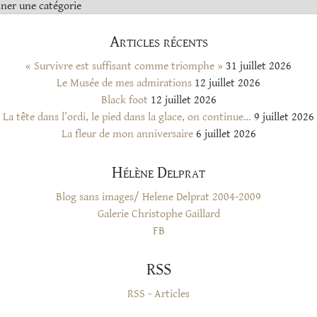
s
Articles récents
« Survivre est suffisant comme triomphe »
31 juillet 2026
Le Musée de mes admirations
12 juillet 2026
Black foot
12 juillet 2026
La tête dans l’ordi, le pied dans la glace, on continue…
9 juillet 2026
La fleur de mon anniversaire
6 juillet 2026
Hélène Delprat
Blog sans images/ Helene Delprat 2004-2009
Galerie Christophe Gaillard
FB
RSS
RSS - Articles