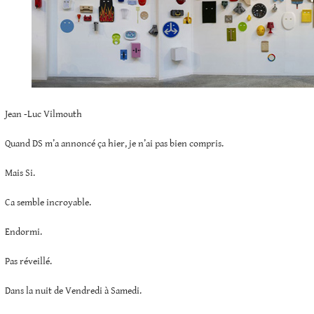
Jean -Luc Vilmouth
Quand DS m’a annoncé ça hier, je n’ai pas bien compris.
Mais Si.
Ca semble incroyable.
Endormi.
Pas réveillé.
Dans la nuit de Vendredi à Samedi.