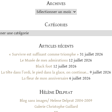
Archives
Archives
Catégories
s
Articles récents
« Survivre est suffisant comme triomphe »
31 juillet 2026
Le Musée de mes admirations
12 juillet 2026
Black foot
12 juillet 2026
La tête dans l’ordi, le pied dans la glace, on continue…
9 juillet 2026
La fleur de mon anniversaire
6 juillet 2026
Hélène Delprat
Blog sans images/ Helene Delprat 2004-2009
Galerie Christophe Gaillard