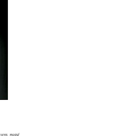
vent, moitié