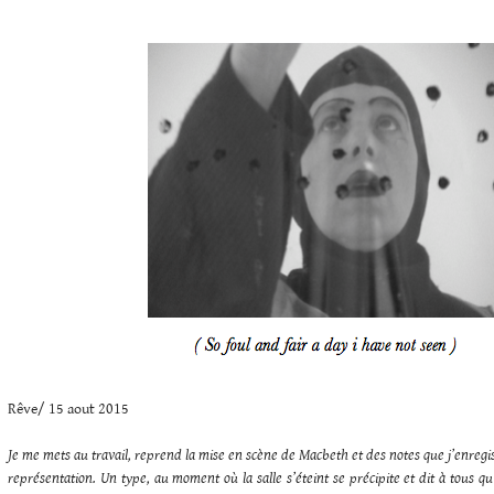
Rêve/ 15 aout 2015
Je me mets au travail, reprend la mise en scène de Macbeth et des notes que j’enregistr
représentation. Un type, au moment où la salle s’éteint se précipite et dit à tous qu’i