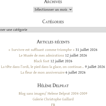
Archives
Archives
Catégories
s
Articles récents
« Survivre est suffisant comme triomphe »
31 juillet 2026
Le Musée de mes admirations
12 juillet 2026
Black foot
12 juillet 2026
La tête dans l’ordi, le pied dans la glace, on continue…
9 juillet 2026
La fleur de mon anniversaire
6 juillet 2026
Hélène Delprat
Blog sans images/ Helene Delprat 2004-2009
Galerie Christophe Gaillard
FB