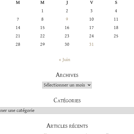
M
M
J
V
S
1
2
3
4
7
8
9
10
11
14
15
16
17
18
21
22
23
24
25
28
29
30
31
« Juin
Archives
Archives
Catégories
s
Articles récents