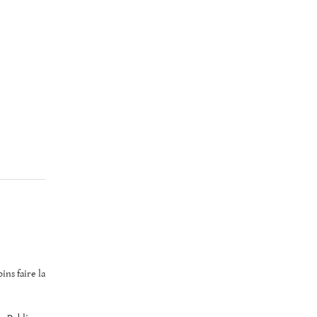
ins faire la