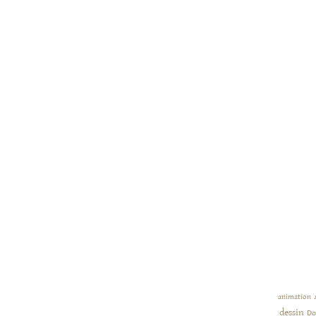
animation
dessin
Do