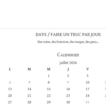
DAYS / FAIRE UN TRUC PAR JOUR
Des notes, des histoires, des images, des gens…
Calendrier
juillet 2026
L
M
M
J
V
1
2
3
6
7
8
9
10
13
14
15
16
17
20
21
22
23
24
27
28
29
30
31