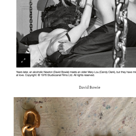
David Bowie