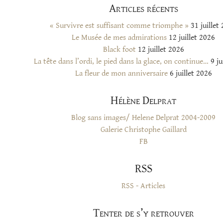
Articles récents
« Survivre est suffisant comme triomphe »
31 juillet
Le Musée de mes admirations
12 juillet 2026
Black foot
12 juillet 2026
La tête dans l’ordi, le pied dans la glace, on continue…
9 ju
La fleur de mon anniversaire
6 juillet 2026
Hélène Delprat
Blog sans images/ Helene Delprat 2004-2009
Galerie Christophe Gaillard
FB
RSS
RSS - Articles
Tenter de s’y retrouver