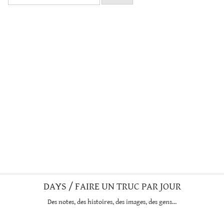
DAYS / FAIRE UN TRUC PAR JOUR
Des notes, des histoires, des images, des gens…