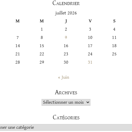
Calendrier
juillet 2026
M
M
J
V
S
1
2
3
4
7
8
9
10
11
14
15
16
17
18
21
22
23
24
25
28
29
30
31
« Juin
Archives
Archives
Catégories
s