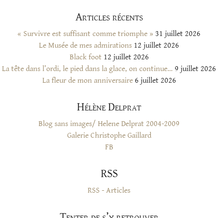
Articles récents
« Survivre est suffisant comme triomphe »
31 juillet 2026
Le Musée de mes admirations
12 juillet 2026
Black foot
12 juillet 2026
La tête dans l’ordi, le pied dans la glace, on continue…
9 juillet 2026
La fleur de mon anniversaire
6 juillet 2026
Hélène Delprat
Blog sans images/ Helene Delprat 2004-2009
Galerie Christophe Gaillard
FB
RSS
RSS - Articles
Tenter de s’y retrouver