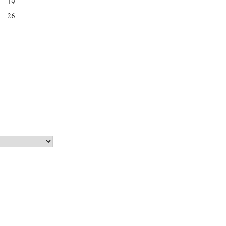
19
26