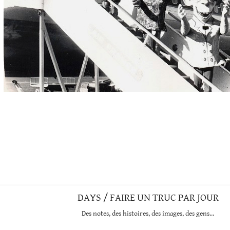
DAYS / FAIRE UN TRUC PAR JOUR
Des notes, des histoires, des images, des gens…