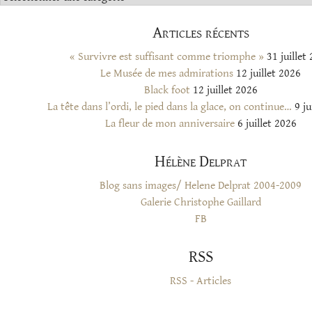
Articles récents
« Survivre est suffisant comme triomphe »
31 juillet
Le Musée de mes admirations
12 juillet 2026
Black foot
12 juillet 2026
La tête dans l’ordi, le pied dans la glace, on continue…
9 ju
La fleur de mon anniversaire
6 juillet 2026
Hélène Delprat
Blog sans images/ Helene Delprat 2004-2009
Galerie Christophe Gaillard
FB
RSS
RSS - Articles