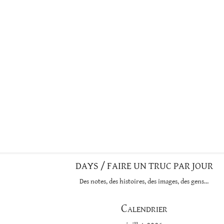
DAYS / FAIRE UN TRUC PAR JOUR
Des notes, des histoires, des images, des gens…
Calendrier