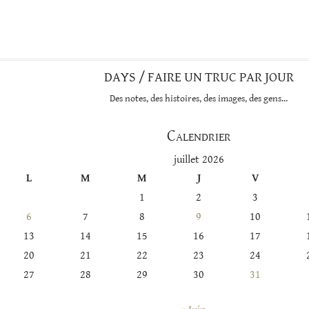
DAYS / FAIRE UN TRUC PAR JOUR
Des notes, des histoires, des images, des gens…
Calendrier
juillet 2026
L
M
M
J
V
1
2
3
6
7
8
9
10
13
14
15
16
17
20
21
22
23
24
27
28
29
30
31