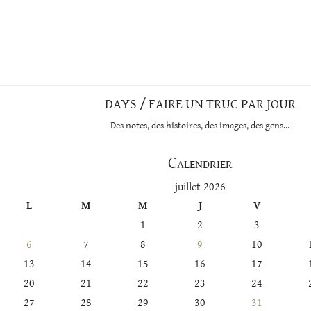
DAYS / FAIRE UN TRUC PAR JOUR
Des notes, des histoires, des images, des gens…
Calendrier
juillet 2026
L
M
M
J
V
1
2
3
6
7
8
9
10
13
14
15
16
17
20
21
22
23
24
27
28
29
30
31