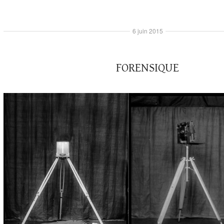
6 juin 2015
FORENSIQUE