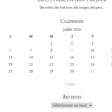
Des notes, des histoires, des images, des gens…
Calendrier
juillet 2026
L
M
M
J
V
1
2
3
6
7
8
9
10
13
14
15
16
17
20
21
22
23
24
27
28
29
30
31
« Juin
Archives
Archives