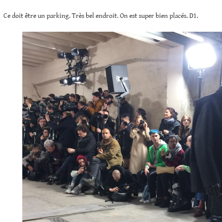
Ce doit être un parking. Très bel endroit. On est super bien placés. D1.