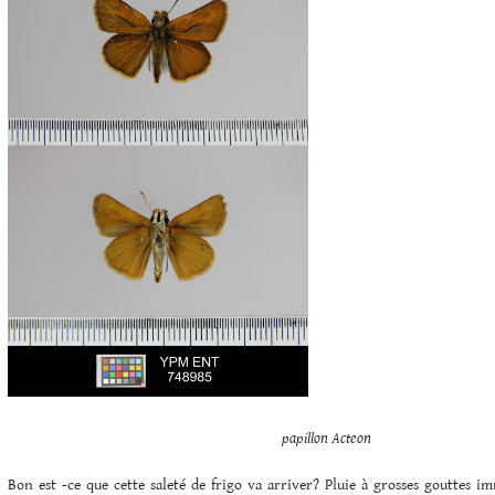
papillon Acteon
Bon est -ce que cette saleté de frigo va arriver? Pluie à grosses gouttes i