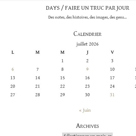
DAYS / FAIRE UN TRUC PAR JOUR
Des notes, des histoires, des images, des gens…
Calendrier
juillet 2026
L
M
M
J
V
1
2
3
6
7
8
9
10
13
14
15
16
17
20
21
22
23
24
27
28
29
30
31
« Juin
Archives
Archives