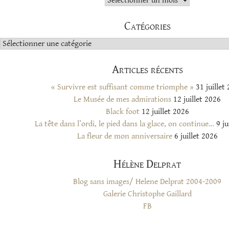
Catégories
Catégories
Articles récents
« Survivre est suffisant comme triomphe »
31 juillet
Le Musée de mes admirations
12 juillet 2026
Black foot
12 juillet 2026
La tête dans l’ordi, le pied dans la glace, on continue…
9 ju
La fleur de mon anniversaire
6 juillet 2026
Hélène Delprat
Blog sans images/ Helene Delprat 2004-2009
Galerie Christophe Gaillard
FB