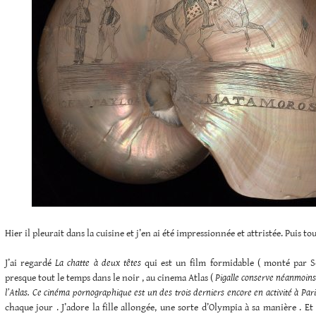
Hier il pleurait dans la cuisine et j’en ai été impressionnée et attristée. Puis tout
J’ai regardé
La chatte à deux têtes
qui est un film formidable ( monté par Sop
presque tout le temps dans le noir , au cinema Atlas (
Pigalle conserve néanmoins 
l’Atlas. Ce cinéma pornographique est un des trois derniers encore en activité à Par
chaque jour . J’adore la fille allongée, une sorte d’Olympia à sa manière . Et 