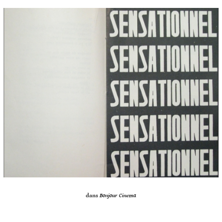
dans
Bonjour Cinema