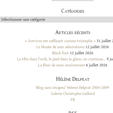
Catégories
Catégories
Articles récents
« Survivre est suffisant comme triomphe »
31 juillet
Le Musée de mes admirations
12 juillet 2026
Black foot
12 juillet 2026
La tête dans l’ordi, le pied dans la glace, on continue…
9 ju
La fleur de mon anniversaire
6 juillet 2026
Hélène Delprat
Blog sans images/ Helene Delprat 2004-2009
Galerie Christophe Gaillard
FB