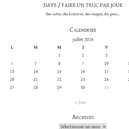
DAYS / FAIRE UN TRUC PAR JOUR
Des notes, des histoires, des images, des gens…
Calendrier
juillet 2026
L
M
M
J
V
1
2
3
6
7
8
9
10
13
14
15
16
17
20
21
22
23
24
27
28
29
30
31
« Juin
Archives
Archives