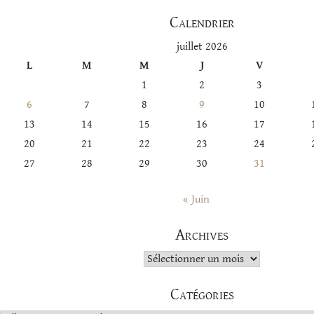
Calendrier
juillet 2026
L
M
M
J
V
1
2
3
6
7
8
9
10
13
14
15
16
17
20
21
22
23
24
27
28
29
30
31
« Juin
Archives
Archives
Catégories