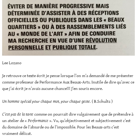
Lee Lozano
Je retrouve ce texte écrit je pense lorsque l’on m’a demandé de me présenter
comme professeur de Performance Aux Beaux-Arts. Inutile de dire qu’avec ce
que j’ai écrit je n’avais aucune chance!!! J’en souris encore.
Un homme spécial pour chaque mot, pour chaque geste.
( B.Schultz )
C’est pas de la tarte
comme on pourrait dire vulgairement que de prétendre à
un atelier de «
Performance
». Vu, qu’objectivement et subjectivement c’est
du domaine de l’absurde ou de l’impossible. Pour les Beaux-arts c’est
vraiment délicat.