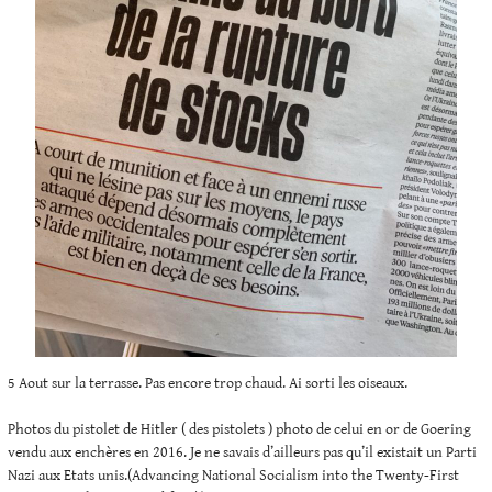
5 Aout sur la terrasse. Pas encore trop chaud. Ai sorti les oiseaux.
Photos du pistolet de Hitler ( des pistolets ) photo de celui en or de Goering
vendu aux enchères en 2016. Je ne savais d’ailleurs pas qu’il existait un Parti
Nazi aux Etats unis.(Advancing National Socialism into the Twenty-First