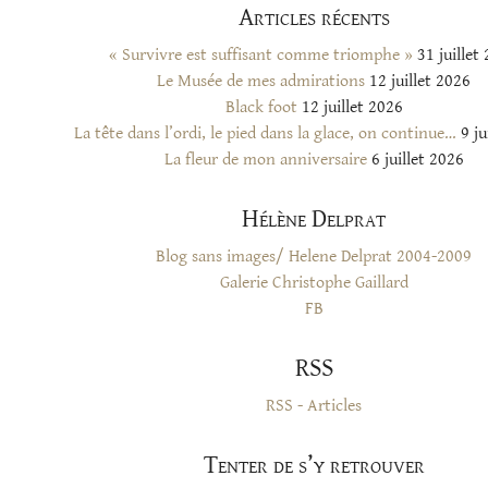
Articles récents
« Survivre est suffisant comme triomphe »
31 juillet
Le Musée de mes admirations
12 juillet 2026
Black foot
12 juillet 2026
La tête dans l’ordi, le pied dans la glace, on continue…
9 ju
La fleur de mon anniversaire
6 juillet 2026
Hélène Delprat
Blog sans images/ Helene Delprat 2004-2009
Galerie Christophe Gaillard
FB
RSS
RSS - Articles
Tenter de s’y retrouver