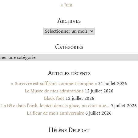
« Juin
Archives
Archives
Catégories
s
Articles récents
« Survivre est suffisant comme triomphe »
31 juillet 2026
Le Musée de mes admirations
12 juillet 2026
Black foot
12 juillet 2026
La tête dans l’ordi, le pied dans la glace, on continue…
9 juillet 2026
La fleur de mon anniversaire
6 juillet 2026
Hélène Delprat