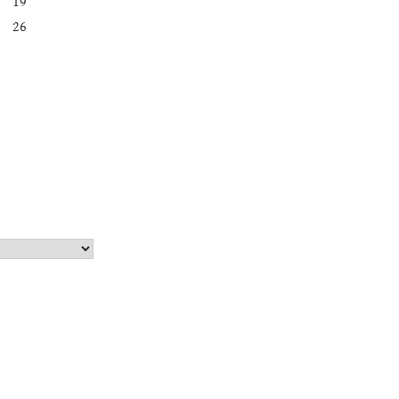
19
26