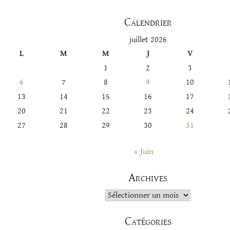
Calendrier
juillet 2026
L
M
M
J
V
1
2
3
6
7
8
9
10
13
14
15
16
17
20
21
22
23
24
27
28
29
30
31
« Juin
Archives
Archives
Catégories