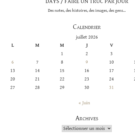
DAYS / FAIRE UN TRUC PAR JOUR
Des notes, des histoires, des images, des gens…
Calendrier
juillet 2026
L
M
M
J
V
1
2
3
6
7
8
9
10
13
14
15
16
17
20
21
22
23
24
27
28
29
30
31
« Juin
Archives
Archives