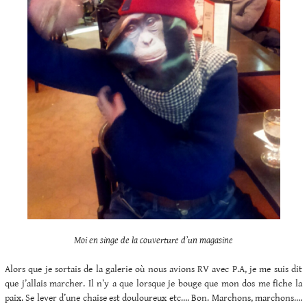
Moi en singe de la couverture d’un magasine
Alors que je sortais de la galerie où nous avions RV avec P.A, je me suis dit
que j’allais marcher. Il n’y a que lorsque je bouge que mon dos me fiche la
paix. Se lever d’une chaise est douloureux etc…. Bon. Marchons, marchons….