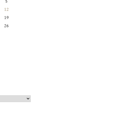
5
12
19
26