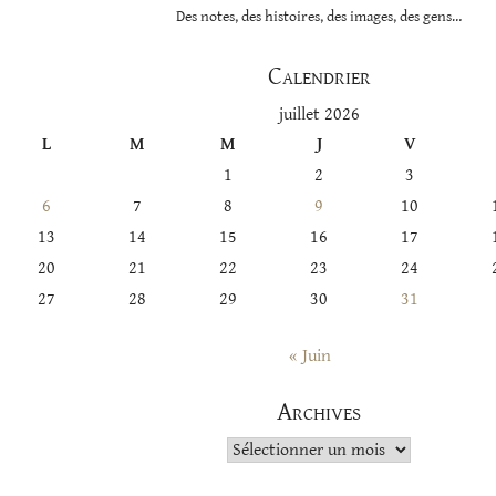
Des notes, des histoires, des images, des gens…
Calendrier
juillet 2026
L
M
M
J
V
1
2
3
6
7
8
9
10
13
14
15
16
17
20
21
22
23
24
27
28
29
30
31
« Juin
Archives
Archives