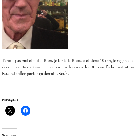
Tennis pas mal et puis… Rien. Je tente le Resnais et tiens 15 mn, je regarde le
dernier de Nicole Garcia. Puis remplir les cases des UC pour l’administration.
Faudrait aller porter ça demain. Bouh.
Partager :
Similaire