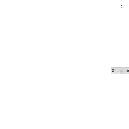
27
Catégorie