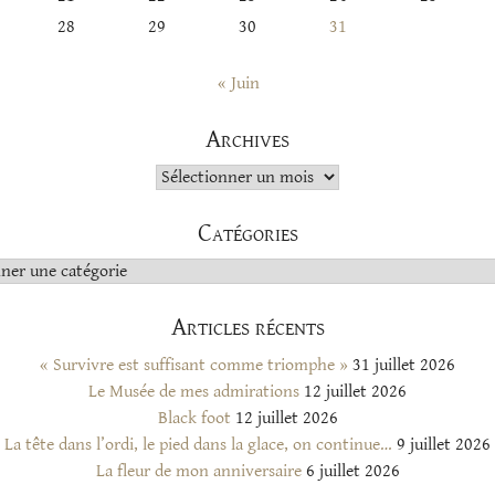
28
29
30
31
« Juin
Archives
Archives
Catégories
s
Articles récents
« Survivre est suffisant comme triomphe »
31 juillet 2026
Le Musée de mes admirations
12 juillet 2026
Black foot
12 juillet 2026
La tête dans l’ordi, le pied dans la glace, on continue…
9 juillet 2026
La fleur de mon anniversaire
6 juillet 2026