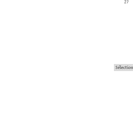
27
Catégorie