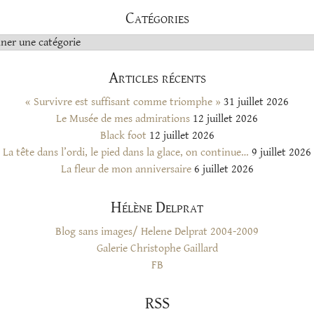
Catégories
s
Articles récents
« Survivre est suffisant comme triomphe »
31 juillet 2026
Le Musée de mes admirations
12 juillet 2026
Black foot
12 juillet 2026
La tête dans l’ordi, le pied dans la glace, on continue…
9 juillet 2026
La fleur de mon anniversaire
6 juillet 2026
Hélène Delprat
Blog sans images/ Helene Delprat 2004-2009
Galerie Christophe Gaillard
FB
RSS