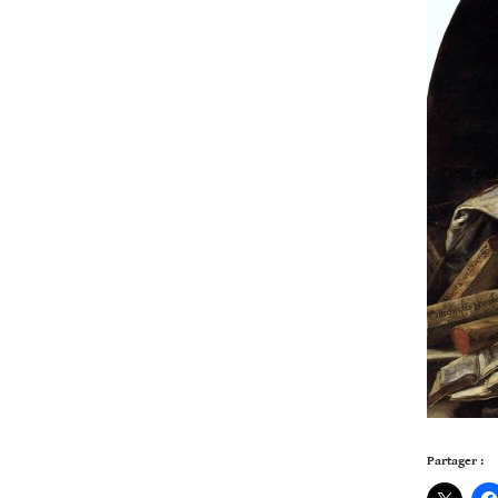
Partager :