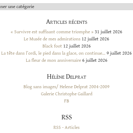
s
Articles récents
« Survivre est suffisant comme triomphe »
31 juillet 2026
Le Musée de mes admirations
12 juillet 2026
Black foot
12 juillet 2026
La tête dans l’ordi, le pied dans la glace, on continue…
9 juillet 2026
La fleur de mon anniversaire
6 juillet 2026
Hélène Delprat
Blog sans images/ Helene Delprat 2004-2009
Galerie Christophe Gaillard
FB
RSS
RSS - Articles