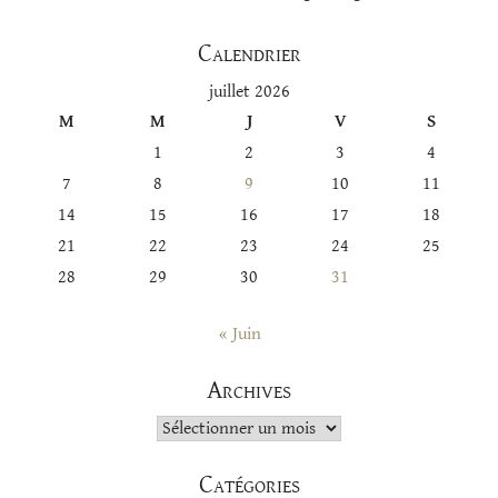
Calendrier
juillet 2026
M
M
J
V
S
1
2
3
4
7
8
9
10
11
14
15
16
17
18
21
22
23
24
25
28
29
30
31
« Juin
Archives
Archives
Catégories