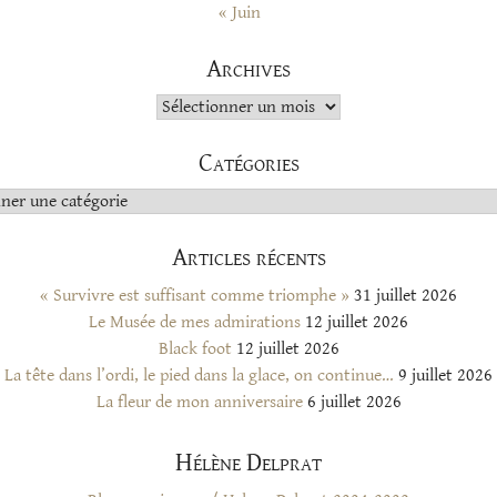
« Juin
Archives
Archives
Catégories
s
Articles récents
« Survivre est suffisant comme triomphe »
31 juillet 2026
Le Musée de mes admirations
12 juillet 2026
Black foot
12 juillet 2026
La tête dans l’ordi, le pied dans la glace, on continue…
9 juillet 2026
La fleur de mon anniversaire
6 juillet 2026
Hélène Delprat