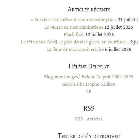
Articles récents
« Survivre est suffisant comme triomphe »
31 juillet
Le Musée de mes admirations
12 juillet 2026
Black foot
12 juillet 2026
La tête dans l’ordi, le pied dans la glace, on continue…
9 ju
La fleur de mon anniversaire
6 juillet 2026
Hélène Delprat
Blog sans images/ Helene Delprat 2004-2009
Galerie Christophe Gaillard
FB
RSS
RSS - Articles
Tenter de s’y retrouver