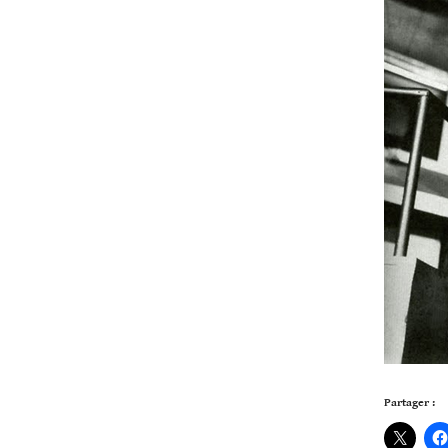
Partager :