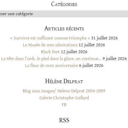
Catégories
s
Articles récents
« Survivre est suffisant comme triomphe »
31 juillet 2026
Le Musée de mes admirations
12 juillet 2026
Black foot
12 juillet 2026
La tête dans l’ordi, le pied dans la glace, on continue…
9 juillet 2026
La fleur de mon anniversaire
6 juillet 2026
Hélène Delprat
Blog sans images/ Helene Delprat 2004-2009
Galerie Christophe Gaillard
FB
RSS