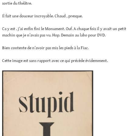
sortie du théâtre.
Il fait une douceur incroyable. Chaud , presque.
Ca y est . j’ai enfin fini le Monument. Ouf. A chaque fois il y avait un petit
machin que je n’avais pas vu. Hop. Demain au labo pour DVD.
Bien contente de n’avoir pas mis les pieds à la Fiac.
Cette image est sans rapport avec ce qui précède évidemment.