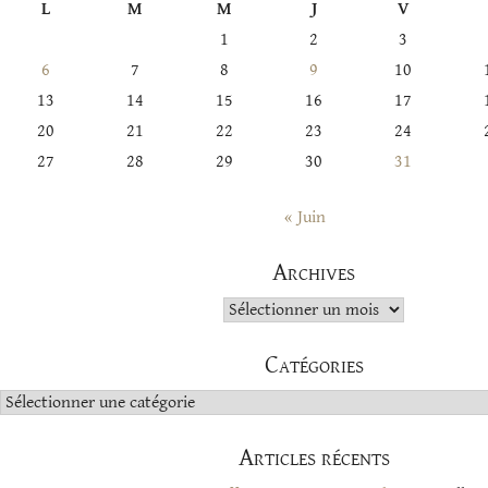
L
M
M
J
V
1
2
3
6
7
8
9
10
13
14
15
16
17
20
21
22
23
24
27
28
29
30
31
« Juin
Archives
Archives
Catégories
Catégories
Articles récents