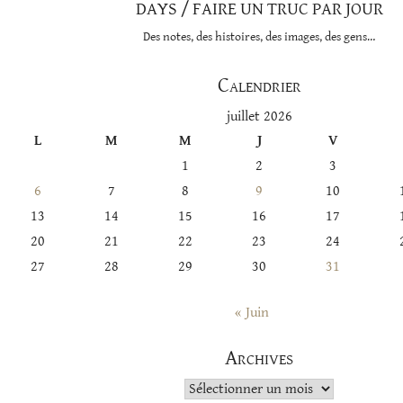
DAYS / FAIRE UN TRUC PAR JOUR
Des notes, des histoires, des images, des gens…
Calendrier
juillet 2026
L
M
M
J
V
1
2
3
6
7
8
9
10
13
14
15
16
17
20
21
22
23
24
27
28
29
30
31
« Juin
Archives
Archives