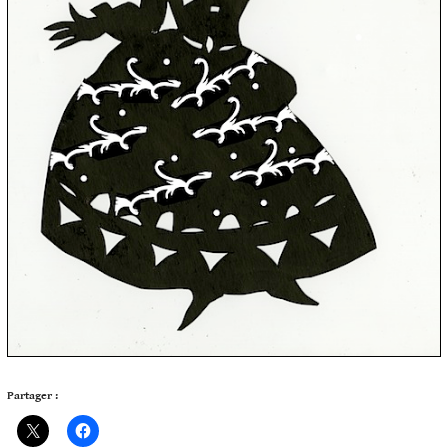
Partager :