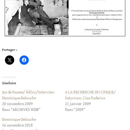
Partager :
Similaire
Jeu de Paume/ fellini/Interview
A LA RECHERCHE DU CINQUE/
Dominique.Delouche
Satyricon, Ciao Federico
20 novembre 2009
21 janvier 2009
Dans "ARCHIVES WEB"
Dans "2009"
Dominique Delouche
16 novembre 2018