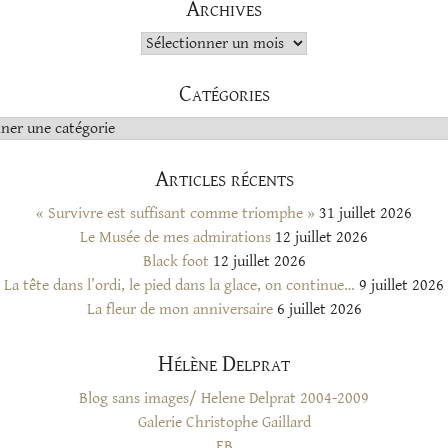
Archives
Archives
Catégories
s
Articles récents
« Survivre est suffisant comme triomphe »
31 juillet 2026
Le Musée de mes admirations
12 juillet 2026
Black foot
12 juillet 2026
La tête dans l’ordi, le pied dans la glace, on continue…
9 juillet 2026
La fleur de mon anniversaire
6 juillet 2026
Hélène Delprat
Blog sans images/ Helene Delprat 2004-2009
Galerie Christophe Gaillard
FB