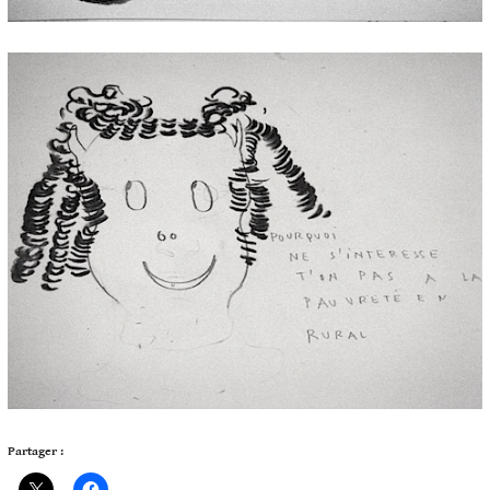
Partager :