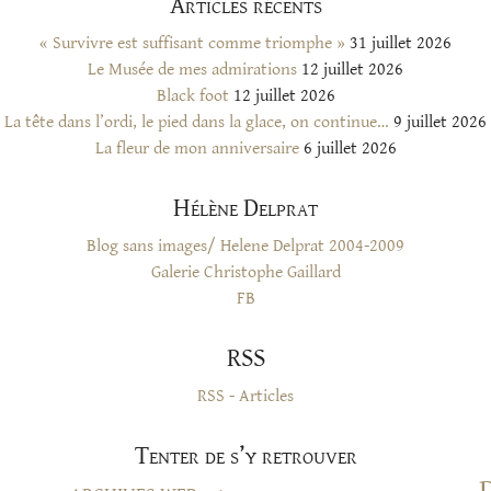
Articles récents
« Survivre est suffisant comme triomphe »
31 juillet 2026
Le Musée de mes admirations
12 juillet 2026
Black foot
12 juillet 2026
La tête dans l’ordi, le pied dans la glace, on continue…
9 juillet 2026
La fleur de mon anniversaire
6 juillet 2026
Hélène Delprat
Blog sans images/ Helene Delprat 2004-2009
Galerie Christophe Gaillard
FB
RSS
RSS - Articles
Tenter de s’y retrouver