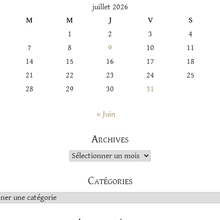
juillet 2026
M
M
J
V
S
1
2
3
4
7
8
9
10
11
14
15
16
17
18
21
22
23
24
25
28
29
30
31
« Juin
Archives
Archives
Catégories
s