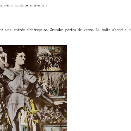
ion des aimants permanents »
nt une entrée d’entreprise. Grandes portes de verre. La boite s’appelle