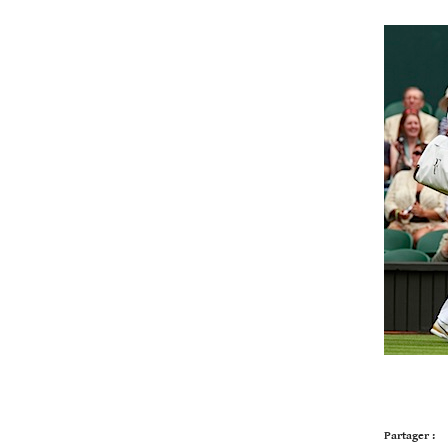
Partager :