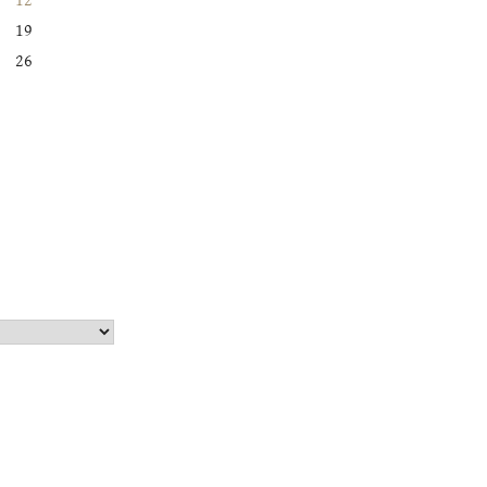
12
19
26