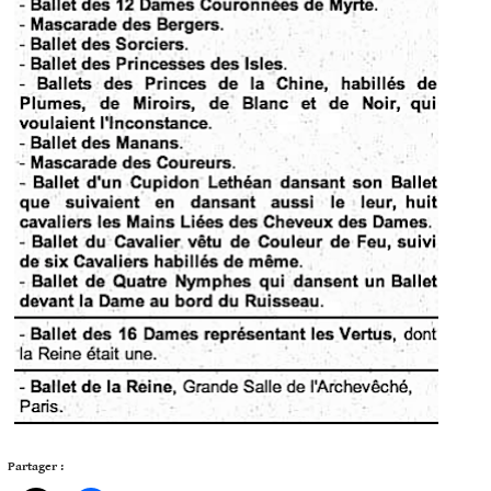
Partager :